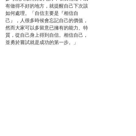
有做得不好的地方，就提醒自己下次該
如何處理。「自信主要是『相信自
己』，人很多時候會忘記自己的價值，
然而大家可以多留意已擁有的能力、特
質，從自己身上得到自信。相信自己，
並勇於嘗試就是成功的第一步。」