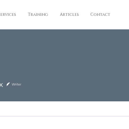
ervices
Training
Articles
Contact
x
Writer