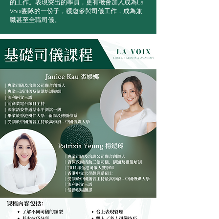
的工作。表現突出的學員，更有機會加入成為La
Voix團隊的一份子，獲邀參與司儀工作，成為兼
職甚至全職司儀。