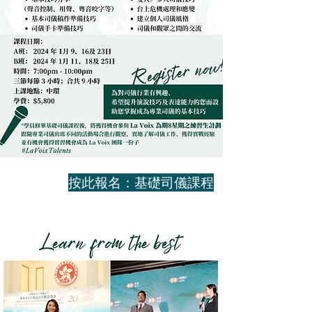
按此報名：基礎司儀課程