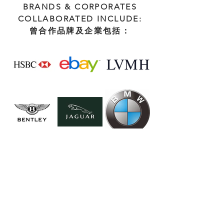
BRANDS & CORPORATES
COLLABORATED INCLUDE:
​曾合作品牌及企業包括：