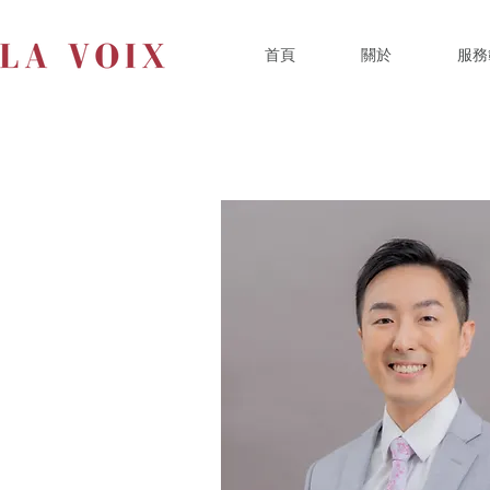
首頁
關於
服務