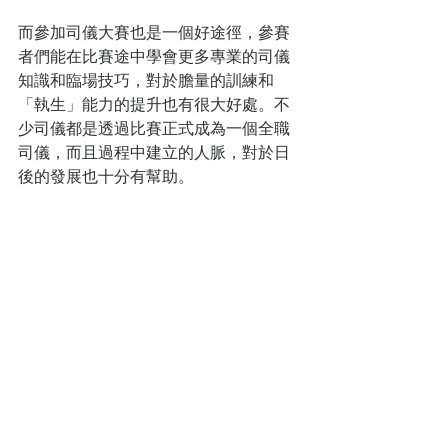
而參加司儀大賽也是一個好途徑，參賽
者們能在比賽途中學會更多專業的司儀
知識和臨場技巧，對於膽量的訓練和
「執生」能力的提升也有很大好處。不
少司儀都是透過比賽正式成為一個全職
司儀，而且過程中建立的人脈，對於日
後的發展也十分有幫助。