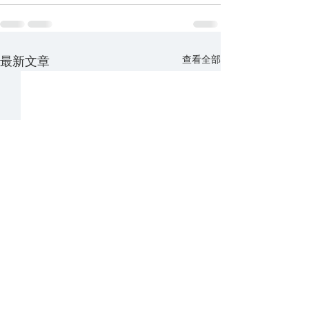
查看全部
最新文章