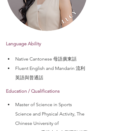
Language Ability
Native Cantonese 母語廣東話
Fluent English and Mandarin 流利
英語與普通話
Education / Qualifications
Master of Science in Sports 
Science and Physical Activity, The 
Chinese University of