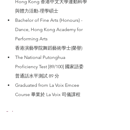
Hong Kong 香港中文大學運動科學
與體力活動-理學碩士
Bachelor of Fine Arts (Honours) - 
Dance, Hong Kong Academy for 
Performing Arts
香港演藝學院舞蹈藝術學士(榮譽)
The National Putonghua 
Proficiency Test [89/100] 國家語委
普通話水平測試 89 分
Graduated from La Voix Emcee 
Course 畢業於 La Voix 司儀課程
Style
Elegant, decent, cheerful 優雅大