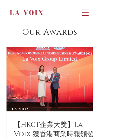
Our Awards
【HKCT企業大獎】La
Voix 獲香港商業時報頒發