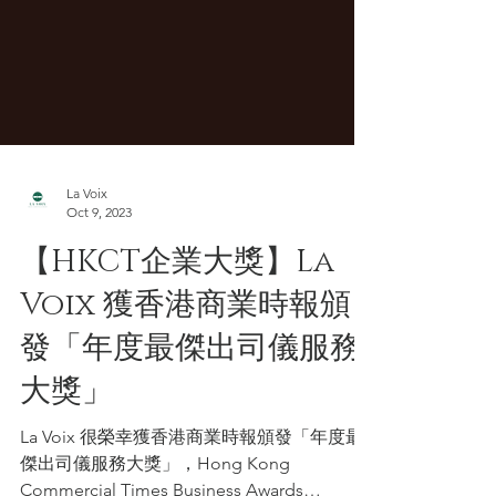
La Voix
Oct 9, 2023
【HKCT企業大獎】La
Voix 獲香港商業時報頒
發「年度最傑出司儀服務
大獎」
La Voix 很榮幸獲香港商業時報頒發「年度最