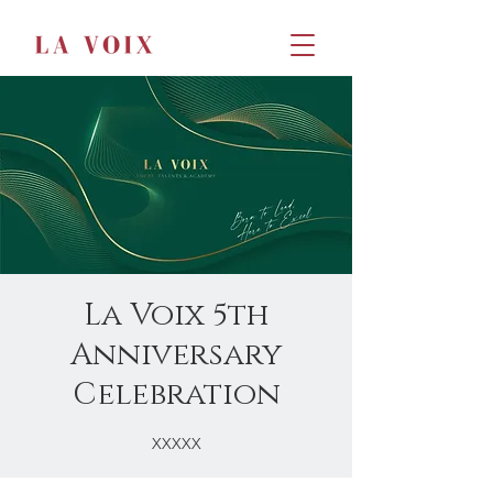
La Voix 5th
Anniversary
Celebration
XXXXX