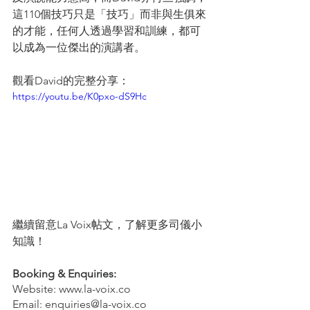
這110個技巧只是「技巧」而非與生俱來
的才能，任何人透過學習和訓練，都可
以成為一位傑出的演講者。
觀看David的完整分享：
https://youtu.be/K0pxo-dS9Hc
繼續留意La Voix帖文，了解更多司儀小
知識！
Booking & Enquiries:
Website: www.la-voix.co
Email: enquiries@la-voix.co